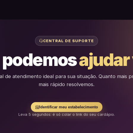
CENTRAL DE SUPORTE
 podemos
ajudar
al de atendimento ideal para sua situação. Quanto mais pr
mais rápido resolvemos.
Identificar meu estabelecimento
Leva 5 segundos: é só colar o link do seu cardápio.