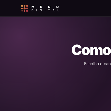
Como
Escolha o can