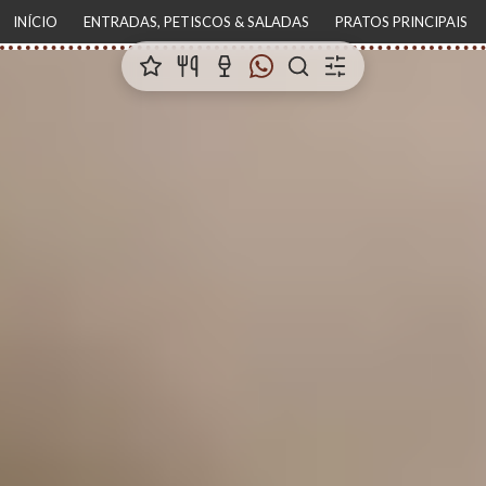
INÍCIO
ENTRADAS, PETISCOS & SALADAS
PRATOS PRINCIPAIS